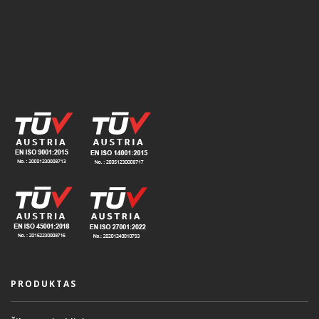
PRODUKTAS