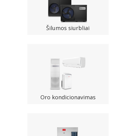
Šilumos siurbliai
Oro kondicionavimas