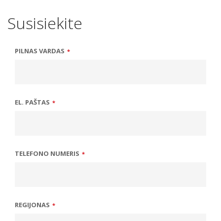
Susisiekite
PILNAS VARDAS
*
EL. PAŠTAS
*
TELEFONO NUMERIS
*
REGIJONAS
*