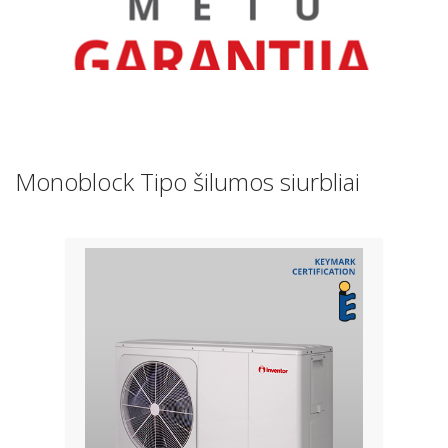
Monoblock Tipo šilumos siurbliai