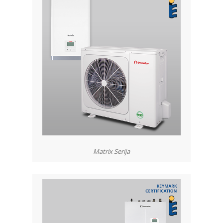
Matrix Serija