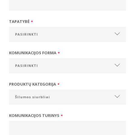
TAPATYBĖ
*
KOMUNIKACIJOS FORMA
*
PRODUKTŲ KATEGORIJA
*
KOMUNIKACIJOS TURINYS
*