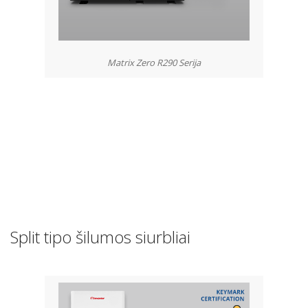
Matrix Zero R290 Serija
Split tipo šilumos siurbliai