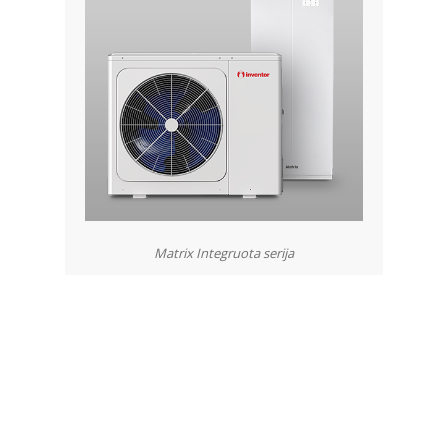
Matrix Integruota serija