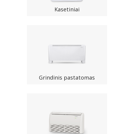
Kasetiniai
Grindinis pastatomas