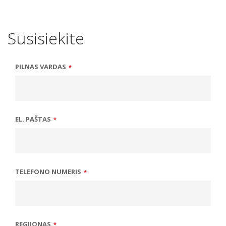
Susisiekite
PILNAS VARDAS
*
EL. PAŠTAS
*
TELEFONO NUMERIS
*
REGIJONAS
*