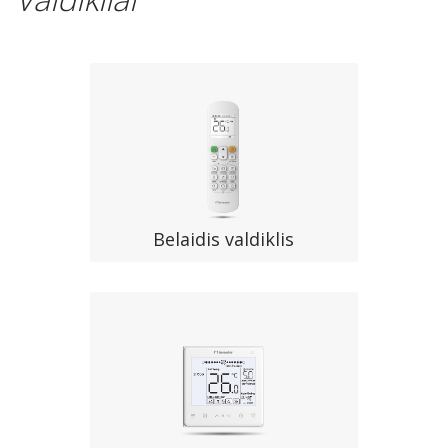
Belaidis valdiklis