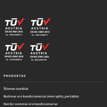
PRODUKTAS
Šilumos siurbliai
Buitiniai oro kondicionieriai (mini splits_portable)
Nordic sieniniai oro kondicionieriai