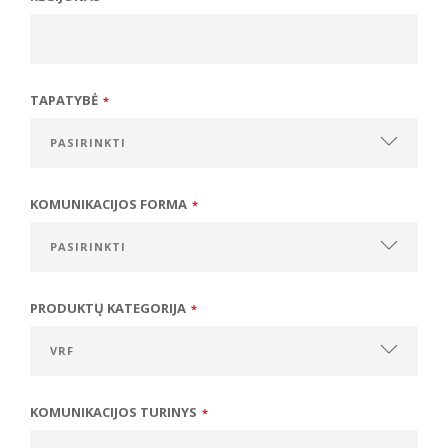
TAPATYBĖ
*
KOMUNIKACIJOS FORMA
*
PRODUKTŲ KATEGORIJA
*
KOMUNIKACIJOS TURINYS
*