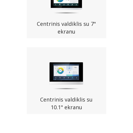
Centrinis valdiklis su 7"
ekranu
Centrinis valdiklis su
10.1" ekranu