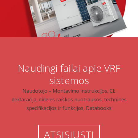
Naudingi failai apie VRF
sistemos
Naudotojo – Montavimo instrukcijos, CE
deklaracija, didelės raiškos nuotraukos, techninės
specifikacijos ir funkcijos, Databooks
ATSISIŲSTI