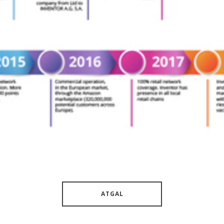
ATGAL