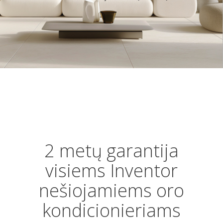
2 metų garantija
visiems Inventor
nešiojamiems oro
kondicionieriams