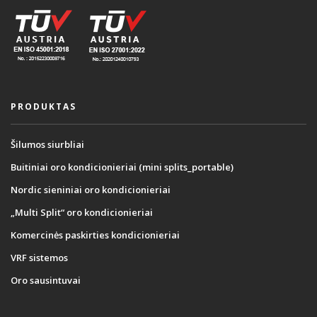
PRODUKTAS
Šilumos siurbliai
Buitiniai oro kondicionieriai (mini splits_portable)
Nordic sieniniai oro kondicionieriai
„Multi Split“ oro kondicionieriai
Komercinės paskirties kondicionieriai
VRF sistemos
Oro sausintuvai