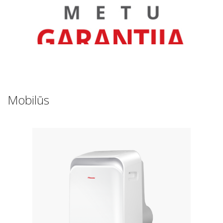
Mobilūs